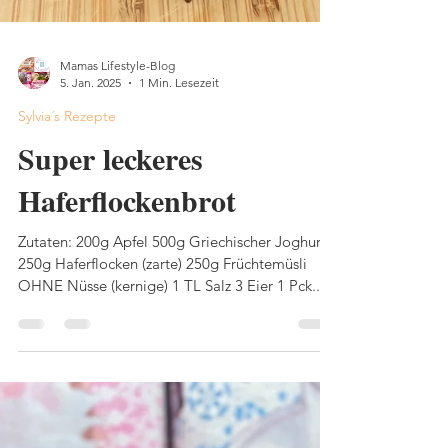
Mamas Lifestyle-Blog
5. Jan. 2025
1 Min. Lesezeit
Sylvia´s Rezepte
Super leckeres
Haferflockenbrot