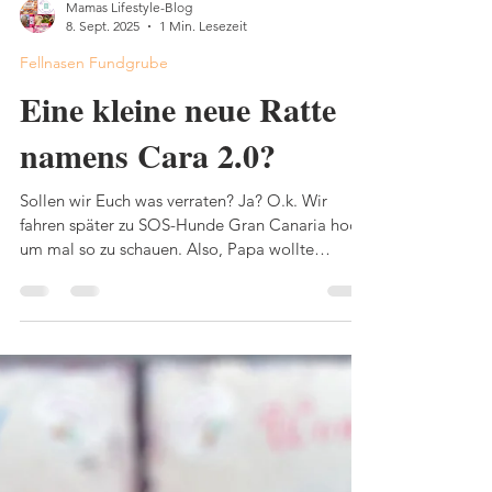
Mamas Lifestyle-Blog
8. Sept. 2025
1 Min. Lesezeit
Fellnasen Fundgrube
Eine kleine neue Ratte
namens Cara 2.0?
Sollen wir Euch was verraten? Ja? O.k. Wir
fahren später zu SOS-Hunde Gran Canaria hoch,
um mal so zu schauen. Also, Papa wollte
schauen....