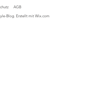
chutz
AGB
le-Blog. Erstellt mit
Wix.com