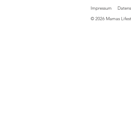
Impressum
Datens
© 2026 Mamas Lifesty