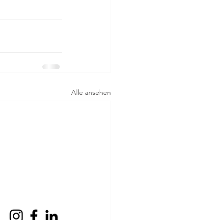
Alle ansehen