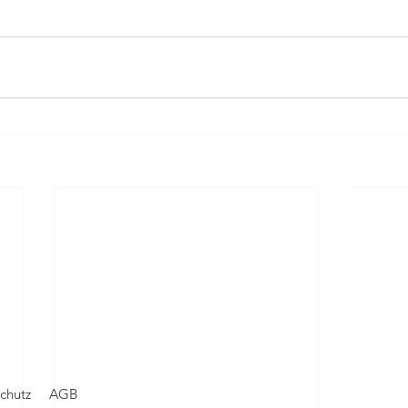
chutz
AGB