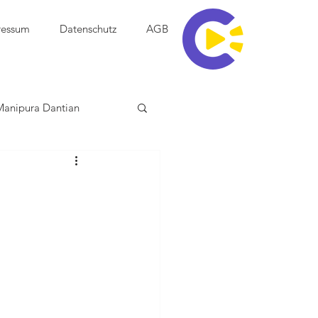
ressum
Datenschutz
AGB
Manipura Dantian