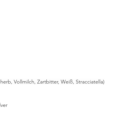
herb, Vollmilch, Zartbitter, Weiß, Stracciatella)
ver