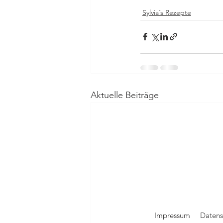
Sylvia´s Rezepte
Aktuelle Beiträge
Impressum
Datens