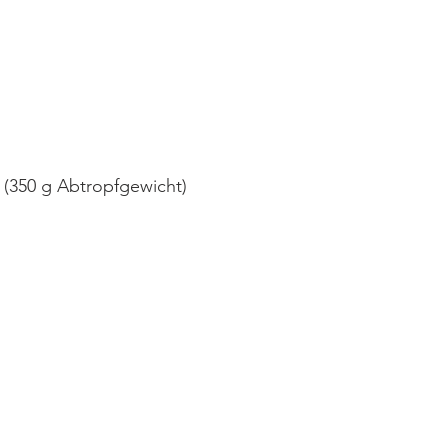
 (350 g Abtropfgewicht)