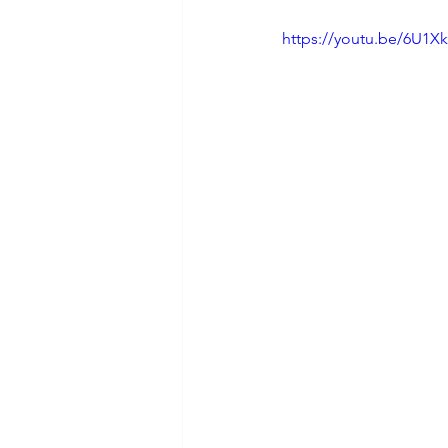
https://youtu.be/6U1Xk