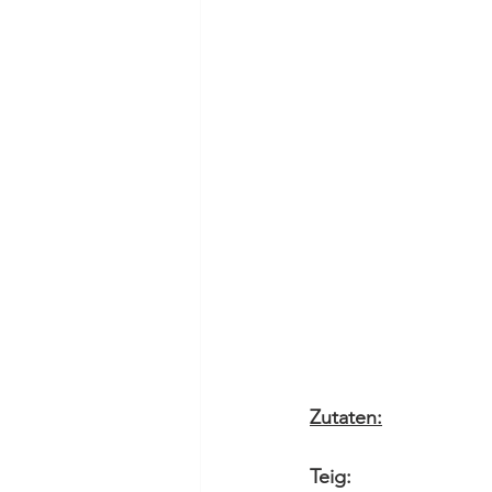
Zutaten:
Teig: