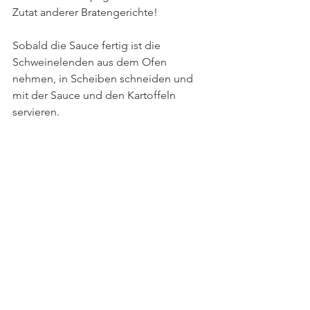
Zutat anderer Bratengerichte!
Sobald die Sauce fertig ist die 
Schweinelenden aus dem Ofen 
nehmen, in Scheiben schneiden und 
mit der Sauce und den Kartoffeln 
servieren.