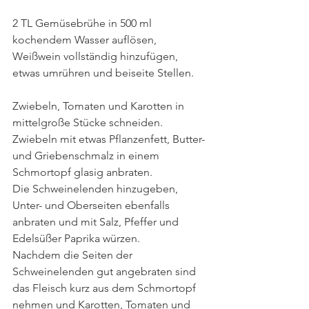
2 TL Gemüsebrühe in 500 ml 
kochendem Wasser auflösen, 
Weißwein vollständig hinzufügen, 
etwas umrühren und beiseite Stellen.
Zwiebeln, Tomaten und Karotten in 
mittelgroße Stücke schneiden.
Zwiebeln mit etwas Pflanzenfett, Butter- 
und Griebenschmalz in einem 
Schmortopf glasig anbraten.
Die Schweinelenden hinzugeben, 
Unter- und Oberseiten ebenfalls 
anbraten und mit Salz, Pfeffer und 
Edelsüßer Paprika würzen.
Nachdem die Seiten der 
Schweinelenden gut angebraten sind 
das Fleisch kurz aus dem Schmortopf 
nehmen und Karotten, Tomaten und 