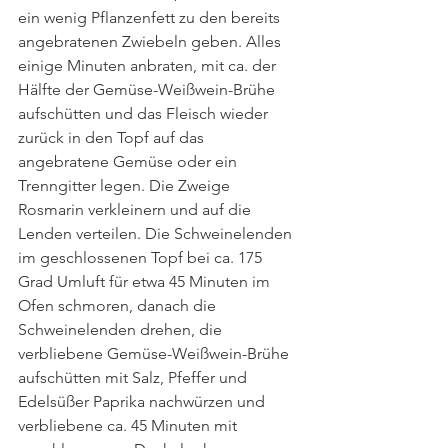
ein wenig Pflanzenfett zu den bereits 
angebratenen Zwiebeln geben. Alles 
einige Minuten anbraten, mit ca. der 
Hälfte der Gemüse-Weißwein-Brühe 
aufschütten und das Fleisch wieder 
zurück in den Topf auf das 
angebratene Gemüse oder ein 
Trenngitter legen. Die Zweige 
Rosmarin verkleinern und auf die 
Lenden verteilen. Die Schweinelenden 
im geschlossenen Topf bei ca. 175 
Grad Umluft für etwa 45 Minuten im 
Ofen schmoren, danach die 
Schweinelenden drehen, die 
verbliebene Gemüse-Weißwein-Brühe 
aufschütten mit Salz, Pfeffer und 
Edelsüßer Paprika nachwürzen und 
verbliebene ca. 45 Minuten mit 