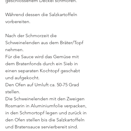
geschlossenem Deckel schmoren.
Während dessen die Salzkartoffeln 
vorbereiten.
Nach der Schmorzeit die 
Schweinelenden aus dem Bräter/Topf 
nehmen.
Für die Sauce wird das Gemüse mit 
dem Bratenfonds durch ein Sieb in 
einen separaten Kochtopf geschabt 
und aufgekocht.
Den Ofen auf Umluft ca. 50-75 Grad 
stellen.
Die Schweinelenden mit den Zweigen 
Rosmarin in Aluminiumfolie verpacken, 
in den Schmortopf legen und zurück in 
den Ofen stellen bis die Salzkartoffeln 
und Bratensauce servierbereit sind.