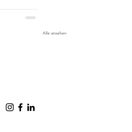
Alle ansehen