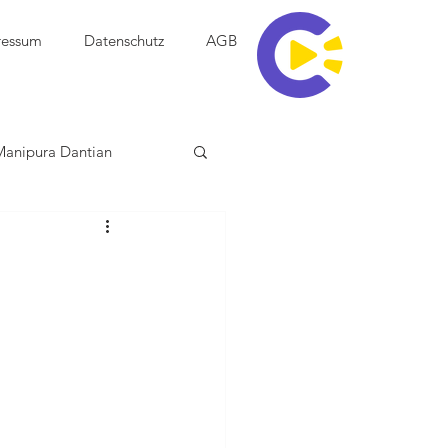
ressum
Datenschutz
AGB
Manipura Dantian