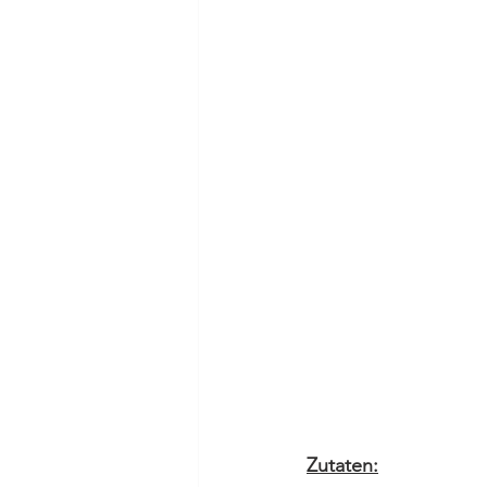
Zutaten: