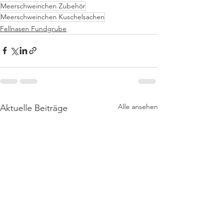
Meerschweinchen Zubehör
Meerschweinchen Kuschelsachen
Fellnasen Fundgrube
Alle ansehen
Aktuelle Beiträge