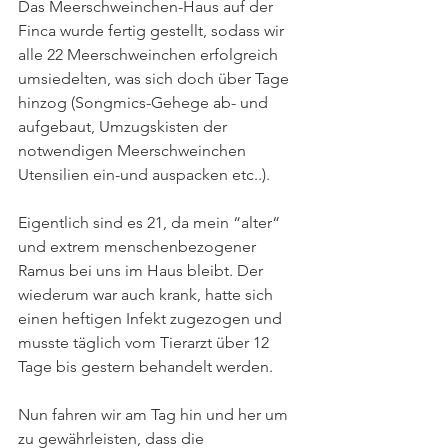
Das Meerschweinchen-Haus auf der 
Finca wurde fertig gestellt, sodass wir 
alle 22 Meerschweinchen erfolgreich 
umsiedelten, was sich doch über Tage 
hinzog (Songmics-Gehege ab- und 
aufgebaut, Umzugskisten der 
notwendigen Meerschweinchen 
Utensilien ein-und auspacken etc..).
Eigentlich sind es 21, da mein “alter“ 
und extrem menschenbezogener 
Ramus bei uns im Haus bleibt. Der 
wiederum war auch krank, hatte sich 
einen heftigen Infekt zugezogen und 
musste täglich vom Tierarzt über 12 
Tage bis gestern behandelt werden.
Nun fahren wir am Tag hin und her um 
zu gewährleisten, dass die 