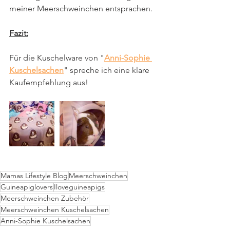
meiner Meerschweinchen entsprachen.
Fazit:
Für die Kuschelware von "
Anni-Sophie 
Kuschelsachen
" spreche ich eine klare 
Kaufempfehlung aus!
Mamas Lifestyle Blog
Meerschweinchen
Guineapiglovers
Iloveguineapigs
Meerschweinchen Zubehör
Meerschweinchen Kuschelsachen
Anni-Sophie Kuschelsachen