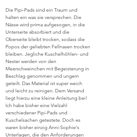
Die Pipi-Pads sind ein Traum und 
halten ein was sie versprechen. Die 
Nässe wird prima aufgesogen, in die 
Unterseite absorbiert und die 
Oberseite bleibt trocken, sodass die 
Popos der geliebten Fellnasen trocken 
bleiben. Jegliche Kuschelhöhlen- und 
Nester werden von den 
Meerschweinchen mit Begeisterung in 
Beschlag genommen und ungern 
geteilt. Das Material ist super weich 
und leicht zu reinigen. Dem Versand 
liegt hierzu eine kleine Anleitung bei! 
Ich habe bisher eine Vielzahl 
verschiedener Pipi-Pads und 
Kuschelsachen getestete. Doch es 
waren bisher einzig Anni-Sophie's 
Unterlagen, die den Anforderungen 