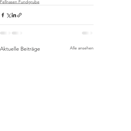
Fellnasen Fundgrube
Alle ansehen
Aktuelle Beiträge