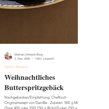
Mamas Lifestyle-Blog
5. Dez. 2020
1 Min. Lesezeit