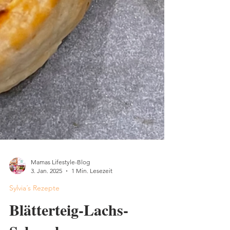
Mamas Lifestyle-Blog
3. Jan. 2025
1 Min. Lesezeit
Sylvia´s Rezepte