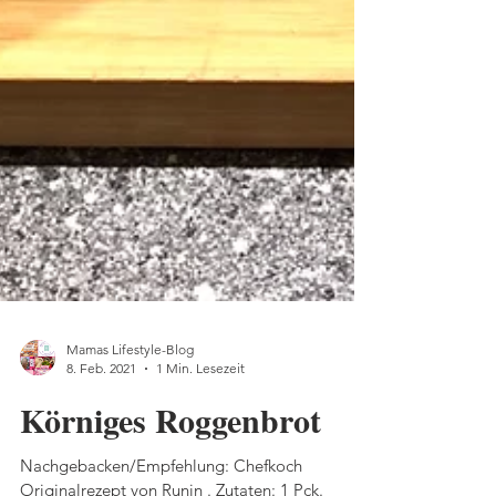
Mamas Lifestyle-Blog