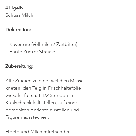
4 Eigelb
Schuss Milch
Dekoration:
 - Kuvertüre (Vollmilch / Zartbitter)
 - Bunte Zucker Streusel
Zubereitung:
Alle Zutaten zu einer weichen Masse 
kneten, den Teig in Frischhaltefolie 
wickeln, für ca. 1 1/2 Stunden im 
Kühlschrank kalt stellen, auf einer 
bemehlten Anrichte ausrollen und 
Figuren ausstechen. 
Eigelb und Milch miteinander 