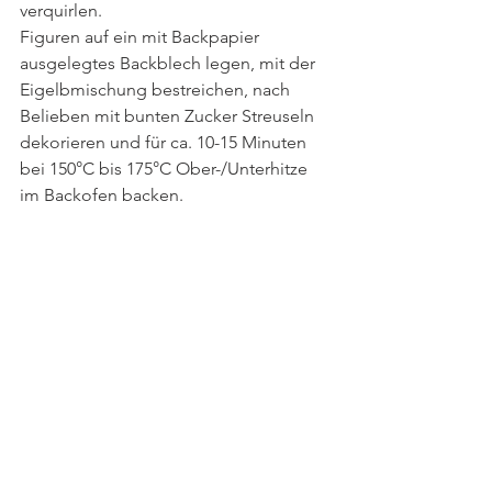
verquirlen.
Figuren auf ein mit Backpapier 
ausgelegtes Backblech legen, mit der 
Eigelbmischung bestreichen, nach 
Belieben mit bunten Zucker Streuseln 
dekorieren und für ca. 10-15 Minuten 
bei 150°C bis 175°C Ober-/Unterhitze 
im Backofen backen.