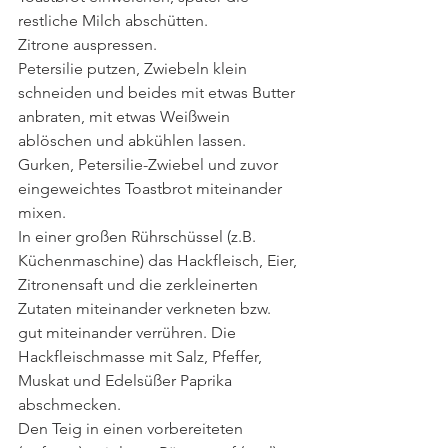
restliche Milch abschütten.
Zitrone auspressen.
Petersilie putzen, Zwiebeln klein 
schneiden und beides mit etwas Butter 
anbraten, mit etwas Weißwein 
ablöschen und abkühlen lassen.
Gurken, Petersilie-Zwiebel und zuvor 
eingeweichtes Toastbrot miteinander 
mixen.
In einer großen Rührschüssel (z.B. 
Küchenmaschine) das Hackfleisch, Eier, 
Zitronensaft und die zerkleinerten 
Zutaten miteinander verkneten bzw. 
gut miteinander verrühren. Die 
Hackfleischmasse mit Salz, Pfeffer, 
Muskat und Edelsüßer Paprika 
abschmecken.
Den Teig in einen vorbereiteten 