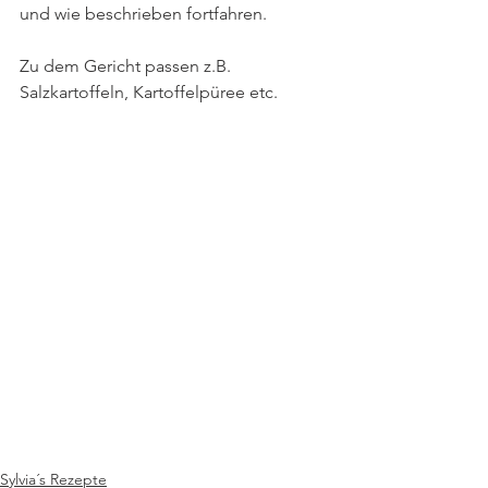
und wie beschrieben fortfahren.
Zu dem Gericht passen z.B. 
Salzkartoffeln, Kartoffelpüree etc.
Sylvia´s Rezepte