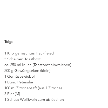
Teig:
1 Kilo gemischtes Hackfleisch
5 Scheiben Toastbrot
ca. 250 ml Milch (Toastbrot einweichen)
200 g Gewürzgurken (klein)
1 Gemüsezwiebel
1 Bund Petersilie
100 ml Zitronensaft (aus 1 Zitrone)
3 Eier (M)
1 Schuss Weißwein zum ablöschen