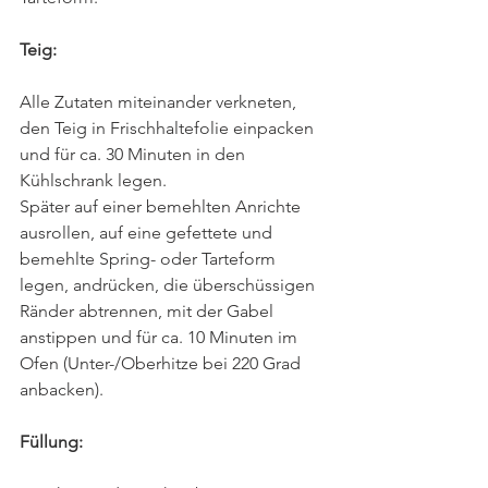
Teig:
Alle Zutaten miteinander verkneten, 
den Teig in Frischhaltefolie einpacken 
und für ca. 30 Minuten in den 
Kühlschrank legen.
Später auf einer bemehlten Anrichte 
ausrollen, auf eine gefettete und 
bemehlte Spring- oder Tarteform 
legen, andrücken, die überschüssigen 
Ränder abtrennen, mit der Gabel 
anstippen und für ca. 10 Minuten im 
Ofen (Unter-/Oberhitze bei 220 Grad 
anbacken).
Füllung: