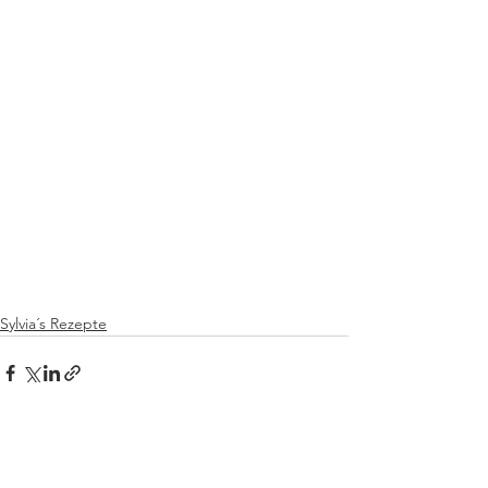
Sylvia´s Rezepte